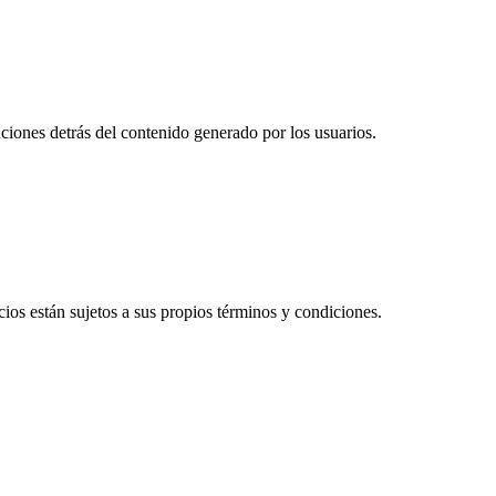
iones detrás del contenido generado por los usuarios.
cios están sujetos a sus propios términos y condiciones.