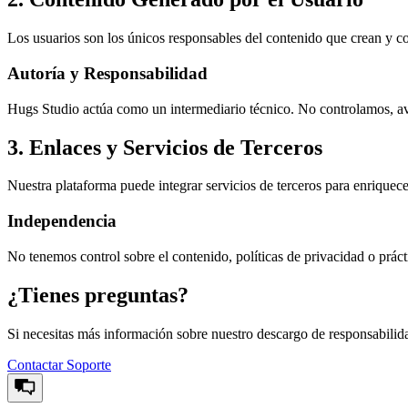
Los usuarios son los únicos responsables del contenido que crean y co
Autoría y Responsabilidad
Hugs Studio actúa como un intermediario técnico. No controlamos, av
3. Enlaces y Servicios de Terceros
Nuestra plataforma puede integrar servicios de terceros para enriquece
Independencia
No tenemos control sobre el contenido, políticas de privacidad o prácti
¿Tienes preguntas?
Si necesitas más información sobre nuestro descargo de responsabilid
Contactar Soporte