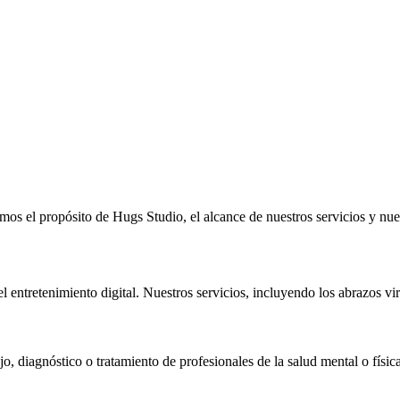
mos el propósito de Hugs Studio, el alcance de nuestros servicios y nue
 entretenimiento digital. Nuestros servicios, incluyendo los abrazos vir
o, diagnóstico o tratamiento de profesionales de la salud mental o física