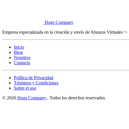
Hugs Company
Empresa especializada en la creación y envío de Abrazos Virtuales ✨
Inicio
Blog
Nosotros
Contacto
Política de Privacidad
Términos y Condiciones
Sobre el uso
© 2026
Hugs Company
. Todos los derechos reservados.