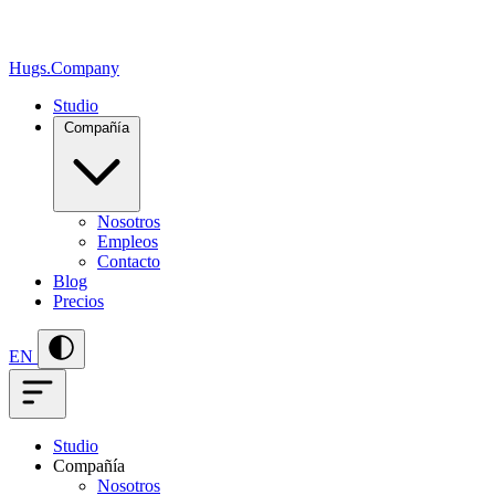
Hugs
.
Company
Studio
Compañía
Nosotros
Empleos
Contacto
Blog
Precios
EN
Studio
Compañía
Nosotros