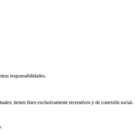
stras responsabilidades.
tuales, tienen fines exclusivamente recreativos y de conexión social.
.