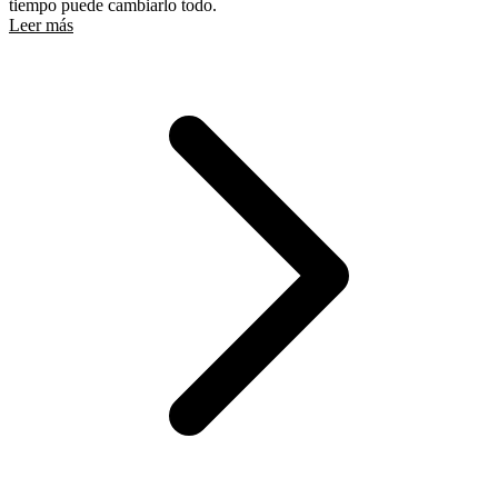
tiempo puede cambiarlo todo.
Leer más