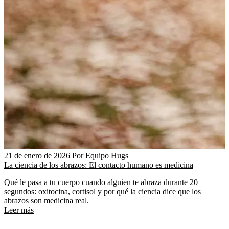
21 de enero de 2026
Por Equipo Hugs
La ciencia de los abrazos: El contacto humano es medicina
Qué le pasa a tu cuerpo cuando alguien te abraza durante 20
segundos: oxitocina, cortisol y por qué la ciencia dice que los
abrazos son medicina real.
Leer más