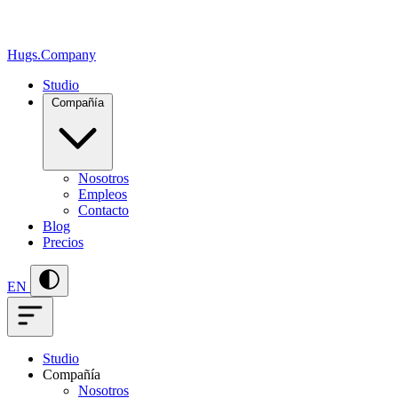
Hugs
.
Company
Studio
Compañía
Nosotros
Empleos
Contacto
Blog
Precios
EN
Studio
Compañía
Nosotros