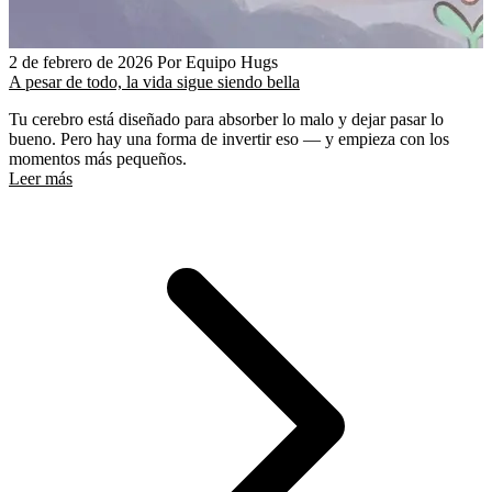
2 de febrero de 2026
Por Equipo Hugs
A pesar de todo, la vida sigue siendo bella
Tu cerebro está diseñado para absorber lo malo y dejar pasar lo
bueno. Pero hay una forma de invertir eso — y empieza con los
momentos más pequeños.
Leer más