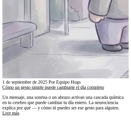
1 de septiembre de 2025
Por Equipo Hugs
Cómo un gesto simple puede cambiarte el día completo
Un mensaje, una sonrisa o un abrazo activan una cascada química
en tu cerebro que puede cambiar tu día entero. La neurociencia
explica por qué — y cómo tú puedes ser ese gesto para alguien.
Leer más