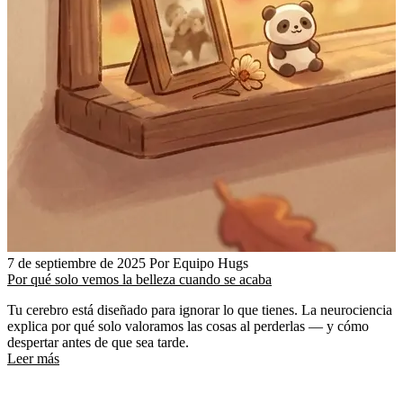
7 de septiembre de 2025
Por Equipo Hugs
Por qué solo vemos la belleza cuando se acaba
Tu cerebro está diseñado para ignorar lo que tienes. La neurociencia
explica por qué solo valoramos las cosas al perderlas — y cómo
despertar antes de que sea tarde.
Leer más