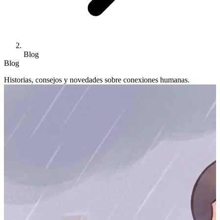
Blog
Blog
Historias, consejos y novedades sobre conexiones humanas.