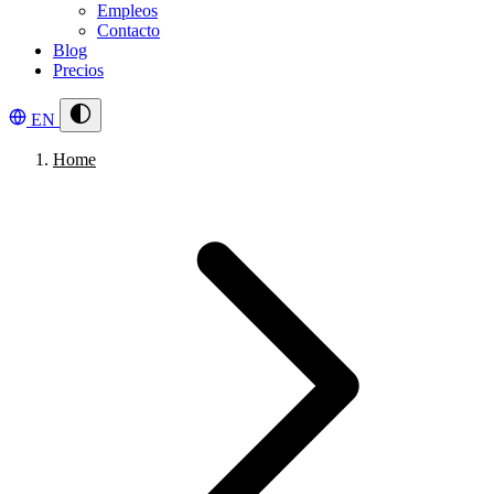
Empleos
Contacto
Blog
Precios
EN
Home