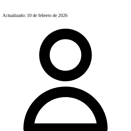
Actualizado: 10 de febrero de 2026