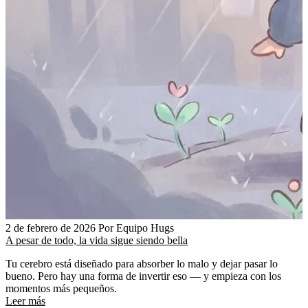
2 de febrero de 2026
Por Equipo Hugs
A pesar de todo, la vida sigue siendo bella
Tu cerebro está diseñado para absorber lo malo y dejar pasar lo
bueno. Pero hay una forma de invertir eso — y empieza con los
momentos más pequeños.
Leer más