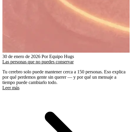
30 de enero de 2026
Por Equipo Hugs
Las personas que no puedes conservar
Tu cerebro solo puede mantener cerca a 150 personas. Eso explica
por qué perdemos gente sin querer — y por qué un mensaje a
tiempo puede cambiarlo todo.
Leer más