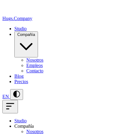
Hugs
.
Company
Studio
Compañía
Nosotros
Empleos
Contacto
Blog
Precios
EN
Studio
Compañía
Nosotros