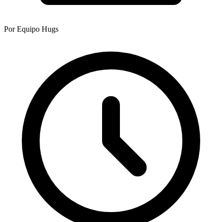
Por Equipo Hugs