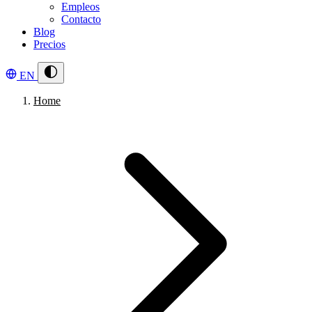
Empleos
Contacto
Blog
Precios
EN
Home