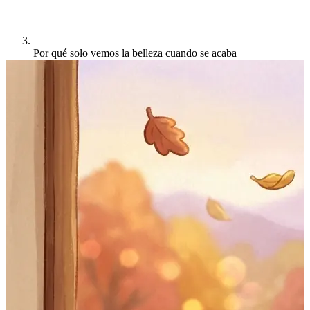
Por qué solo vemos la belleza cuando se acaba