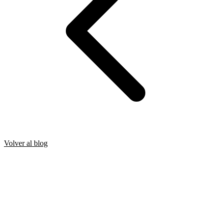
Volver al blog