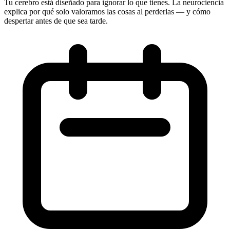
Tu cerebro está diseñado para ignorar lo que tienes. La neurociencia
explica por qué solo valoramos las cosas al perderlas — y cómo
despertar antes de que sea tarde.