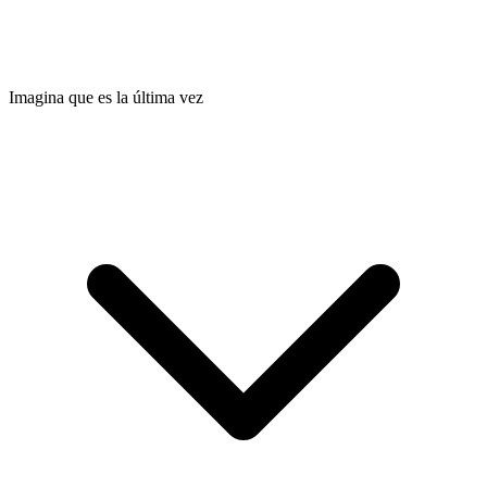
Imagina que es la última vez