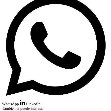
WhatsApp
LinkedIn
También te puede interesar