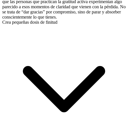
que las personas que practican la gratitud activa experimentan algo
parecido a esos momentos de claridad que vienen con la pérdida. No
se trata de “dar gracias” por compromiso, sino de parar y absorber
conscientemente lo que tienes.
Crea pequeñas dosis de finitud