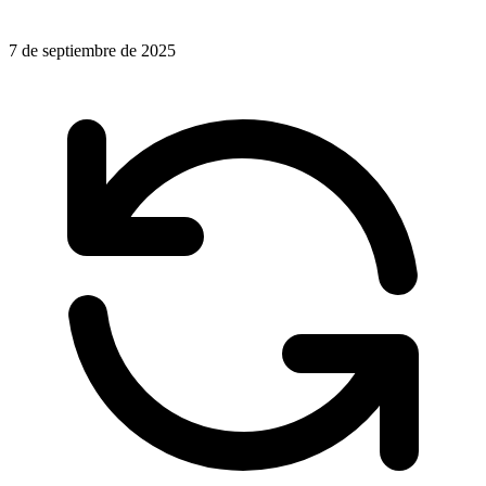
7 de septiembre de 2025