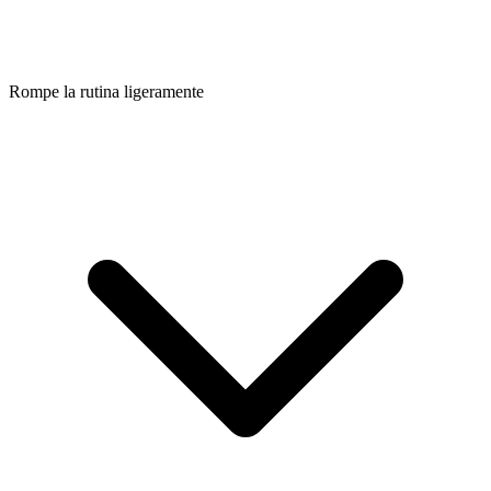
Rompe la rutina ligeramente