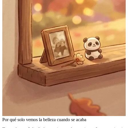
Por qué solo vemos la belleza cuando se acaba